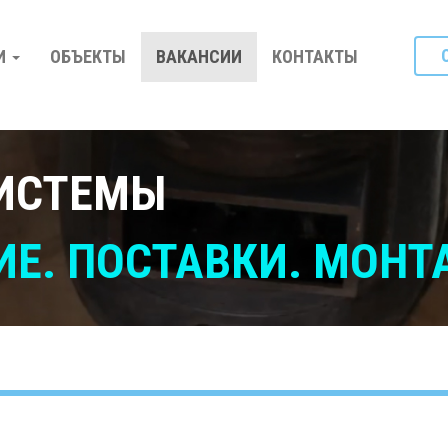
И
ОБЪЕКТЫ
ВАКАНСИИ
КОНТАКТЫ
ИСТЕМЫ
Е. ПОСТАВКИ. МОНТ