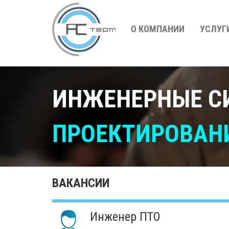
О КОМПАНИИ
УСЛУГ
ИНЖЕНЕРНЫЕ С
ПРОЕКТИРОВАНИ
ВАКАНСИИ
Инженер ПТО