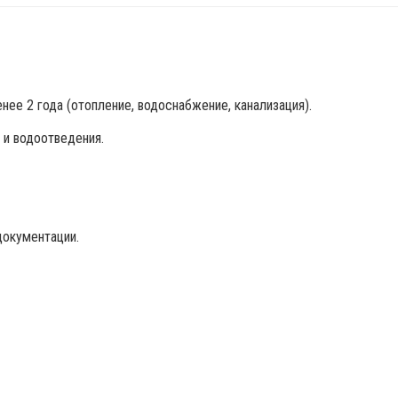
нее 2 года (отопление, водоснабжение, канализация).
 и водоотведения.
документации.