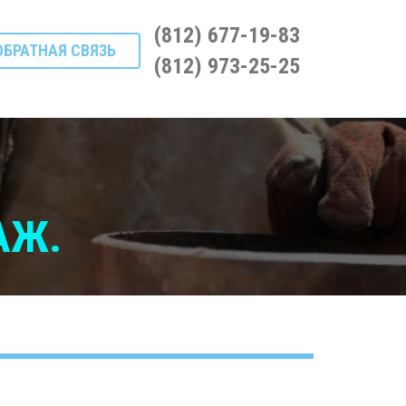
(812) 677-19-83
ОБРАТНАЯ СВЯЗЬ
(812) 973-25-25
АЖ.