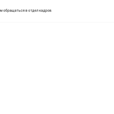
м обращаться в отдел кадров.