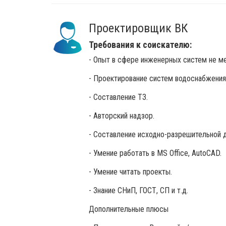
Проектировщик ВК
Требования к соискателю:
- Опыт в сфере инженерных систем не ме
- Проектирование систем водоснабжения
- Составление ТЗ.
- Авторский надзор.
- Составление исходно-разрешительной 
- Умение работать в MS Office, AutoCAD.
- Умение читать проекты.
- Знание СНиП, ГОСТ, СП и т.д.
Дополнительные плюсы