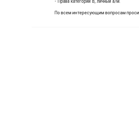
- Права категории В, личный а/м.
По всем интересующим вопросам проси